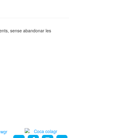
rents, sense abandonar les